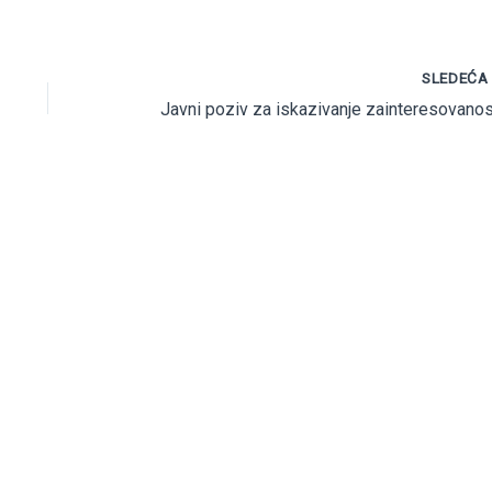
SLEDEĆ