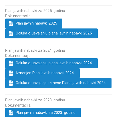
Plan javnih nabavki za 2025. godinu
Dokumentacija:
Plan javnih nabavki 2025
Odluka o usvajanju plana javnih nabavki 2025.
Plan javnih nabavki za 2024. godinu
Dokumentacija:
Odluka o usvajanju plana javnih nabavki 2024.
Izmenjen Plan javnih nabavki 2024.
Odluka o usvajanju izmene Plana javnih nabavki 2024.
Plan javnih nabavki za 2023. godinu
Dokumentacija:
Plan javnih nabavki za 2023. godinu