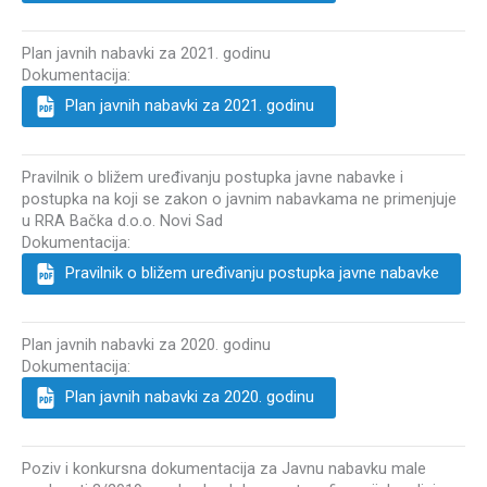
Plan javnih nabavki za 2021. godinu
Dokumentacija:
Plan javnih nabavki za 2021. godinu
Pravilnik o bližem uređivanju postupka javne nabavke i
postupka na koji se zakon o javnim nabavkama ne primenjuje
u RRA Bačka d.o.o. Novi Sad
Dokumentacija:
Pravilnik o bližem uređivanju postupka javne nabavke
Plan javnih nabavki za 2020. godinu
Dokumentacija:
Plan javnih nabavki za 2020. godinu
Poziv i konkursna dokumentacija za Javnu nabavku male