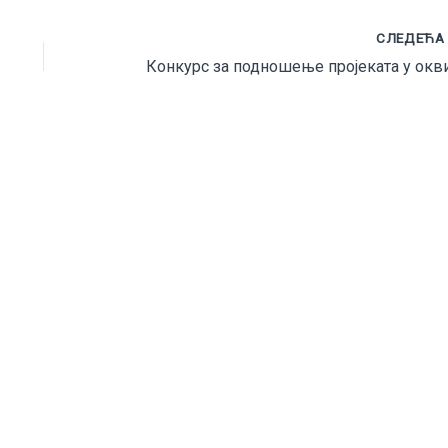
СЛЕДЕЋ